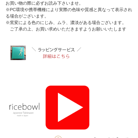
お買い物の際に必ずお読み下さいませ。
※PC環境や携帯機種により実際の色味や質感と異なって表示され
る場合がございます。
※窯変による色のにじみ、ムラ、濃淡がある場合ございます。
ご了承の上、お買い求めいただきますようお願いいたします