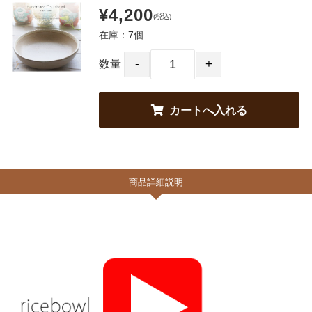
¥4,200
(税込)
在庫：7個
数量
商品詳細説明