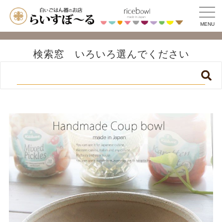
MENU
検索窓 いろいろ選んでください