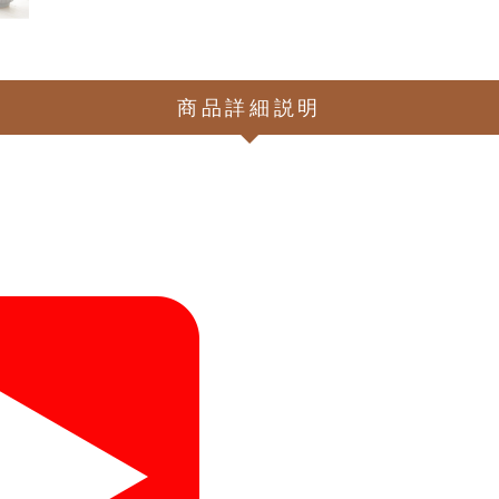
商品詳細説明