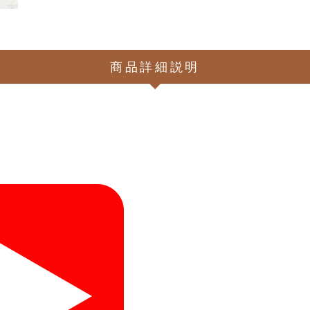
商品詳細説明