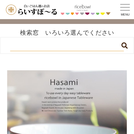
MENU
検索窓 いろいろ選んでください