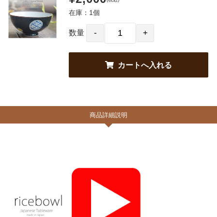
在庫：1個
数量
商品詳細説明